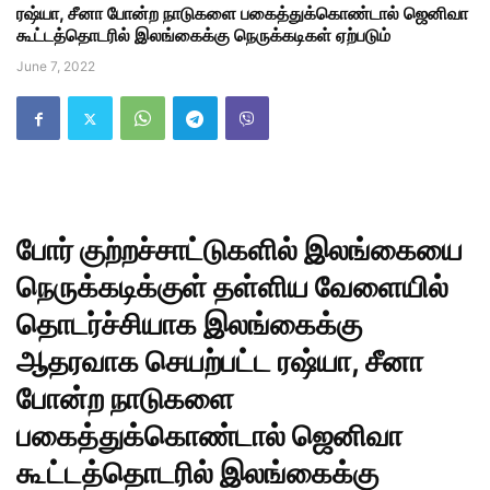
ரஷ்யா, சீனா போன்ற நாடுகளை பகைத்துக்கொண்டால் ஜெனிவா
கூட்டத்தொடரில் இலங்கைக்கு நெருக்கடிகள் ஏற்படும்
June 7, 2022
போர் குற்றச்சாட்டுகளில் இலங்கையை
நெருக்கடிக்குள் தள்ளிய வேளையில்
தொடர்ச்சியாக இலங்கைக்கு
ஆதரவாக செயற்பட்ட ரஷ்யா, சீனா
போன்ற நாடுகளை
பகைத்துக்கொண்டால் ஜெனிவா
கூட்டத்தொடரில் இலங்கைக்கு