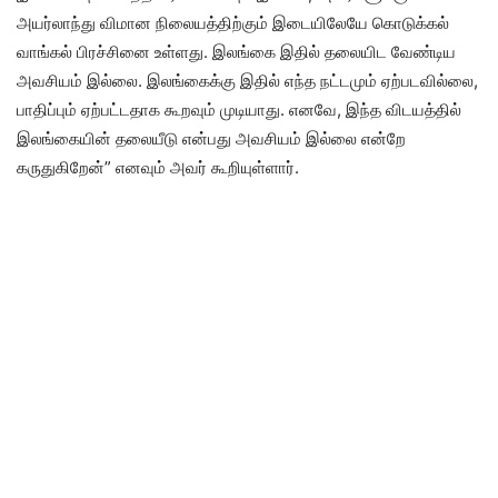
அயர்லாந்து விமான நிலையத்திற்கும் இடையிலேயே கொடுக்கல்
வாங்கல் பிரச்சினை உள்ளது. இலங்கை இதில் தலையிட வேண்டிய
அவசியம் இல்லை. இலங்கைக்கு இதில் எந்த நட்டமும் ஏற்படவில்லை,
பாதிப்பும் ஏற்பட்டதாக கூறவும் முடியாது. எனவே, இந்த விடயத்தில்
இலங்கையின் தலையீடு என்பது அவசியம் இல்லை என்றே
கருதுகிறேன்” எனவும் அவர் கூறியுள்ளார்.