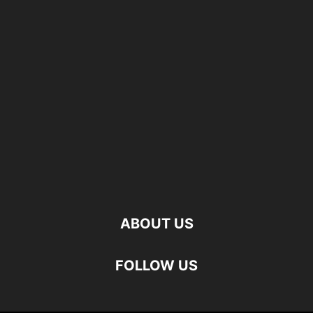
ABOUT US
FOLLOW US