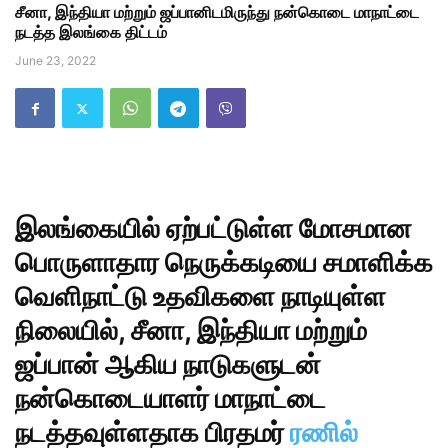
சீனா, இந்தியா மற்றும் ஜப்பானிடமிருந்து நன்கொடை மாநாட்டை
நடத்த இலங்கை திட்டம்
June 23, 2022
இலங்கையில் ஏற்பட்டுள்ள மோசமான
பொருளாதார நெருக்கடியை சமாளிக்க
வெளிநாட்டு உதவிகளை நாடியுள்ள
நிலையில், சீனா, இந்தியா மற்றும்
ஜப்பான் ஆகிய நாடுகளுடன்
நன்கொடையாளர் மாநாட்டை
நடத்தவுள்ளதாக பிரதமர்
ரணில்