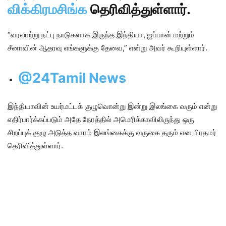
விக்கிரமசிங்க
தெரிவித்துள்ளார்.
“வரலாற்று நட்பு நாடுகளாக இருந்த இந்தியா, ஜப்பான் மற்றும்
சீனாவின் ஆதரவு எங்களுக்கு தேவை,” என்று அவர் கூறியுள்ளார்.
@24Tamil News
இந்தியாவின் உயர்மட்டக் குழுவொன்று இன்று இலங்கை வரும் என்று
எதிர்பார்க்கப்படும் அதே நேரத்தில் அமெரிக்காவிலிருந்து ஒரு
சிறப்புக் குழு அடுத்த வாரம் இலங்கைக்கு வருகை தரும் என பிரதமர்
தெரிவித்துள்ளார்.