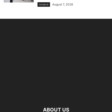
August 7, 2026
செய்திகள்
ABOUT US