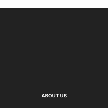
ABOUT US