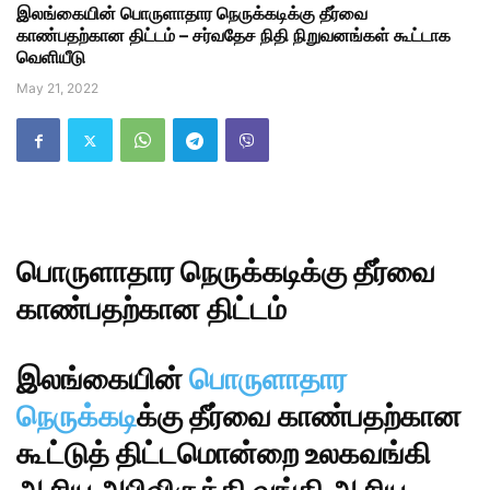
இலங்கையின் பொருளாதார நெருக்கடிக்கு தீர்வை
காண்பதற்கான திட்டம் – சர்வதேச நிதி நிறுவனங்கள் கூட்டாக
வெளியீடு
May 21, 2022
பொருளாதார நெருக்கடிக்கு தீர்வை
காண்பதற்கான திட்டம்
இலங்கையின்
பொருளாதார
நெருக்கடி
க்கு தீர்வை காண்பதற்கான
கூட்டுத் திட்டமொன்றை உலகவங்கி