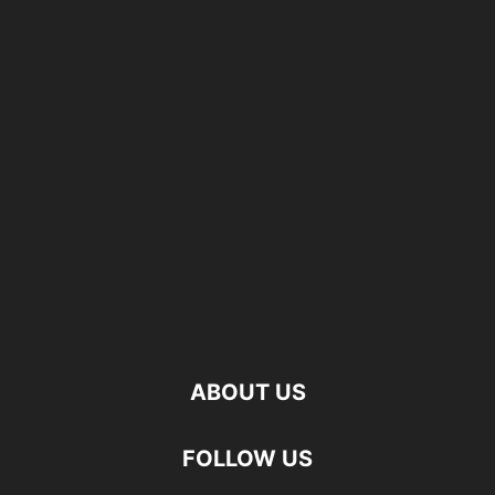
ABOUT US
FOLLOW US