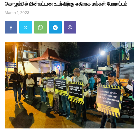
கொழும்பில் மின்கட்டண உயர்விற்கு எதிராக மக்கள் போராட்டம்
March 1, 2023