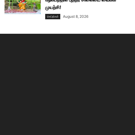
முயற்சி!
August 8, 2026
செய்திகள்