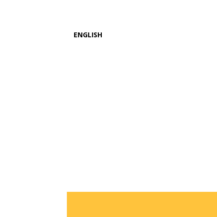
ENGLISH