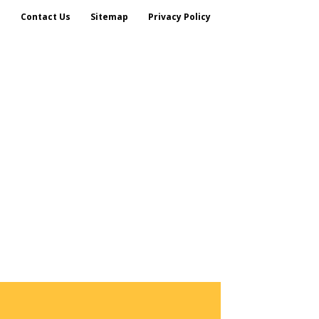
s
Contact Us
Sitemap
Privacy Policy