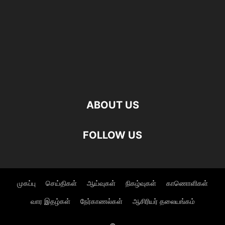
ABOUT US
FOLLOW US
முகப்பு
செய்திகள்
ஆய்வுகள்
நிகழ்வுகள்
காணொளிகள்
வார இதழ்கள்
நேர்காணல்கள்
ஆசிரியர் தலையங்கம்