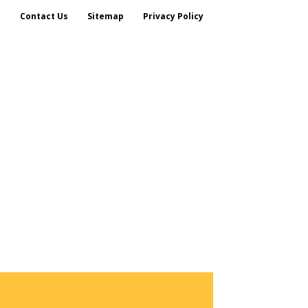
s
Contact Us
Sitemap
Privacy Policy