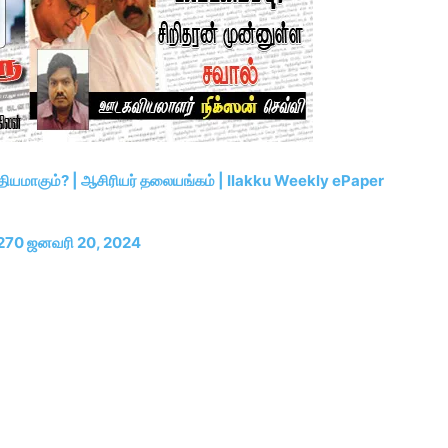
த்தியமாகும்? | ஆசிரியர் தலையங்கம் | Ilakku Weekly ePaper
 270 ஜனவரி 20, 2024