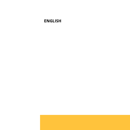
ENGLISH