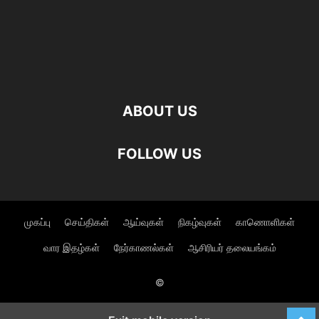
ABOUT US
FOLLOW US
முகப்பு
செய்திகள்
ஆய்வுகள்
நிகழ்வுகள்
காணொளிகள்
வார இதழ்கள்
நேர்காணல்கள்
ஆசிரியர் தலையங்கம்
©