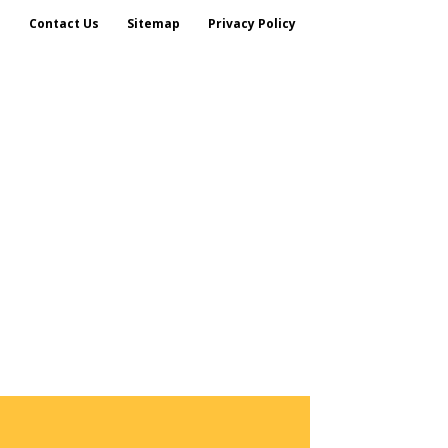
s
Contact Us
Sitemap
Privacy Policy