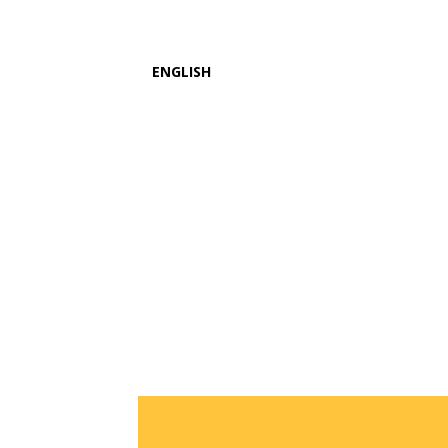
ENGLISH