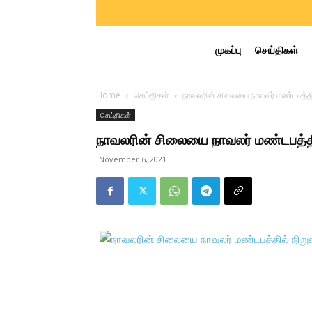
முகப்பு
செய்திகள்
Home
செய்திகள்
நாவலரின் சிலையை நாவலர் மண்டபத்தி
செய்திகள்
நாவலரின் சிலையை நாவலர் மண்டபத்தி
November 6, 2021