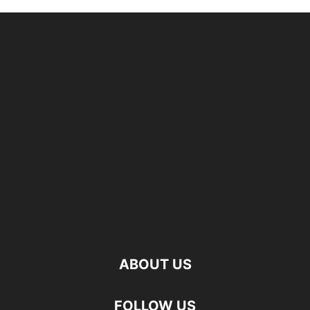
ABOUT US
FOLLOW US