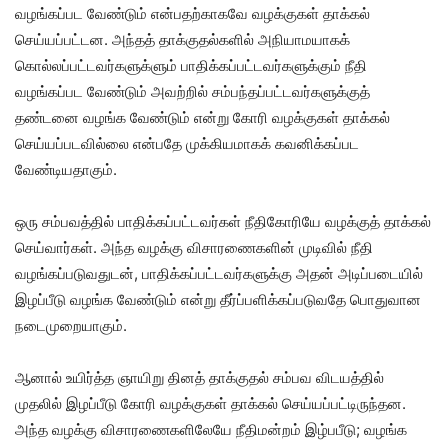
வழங்கப்பட வேண்டும் என்பதற்காகவே வழக்குகள் தாக்கல்
செய்யப்பட்டன. அந்தத் தாக்குதல்களில் அநியாமயாகக்
கொல்லப்பட்டவர்களுக்ளும் பாதிக்கப்பட்டவர்களுக்கும் நீதி
வழங்கப்பட வேண்டும் அவற்றில் சம்பந்தப்பட்டவர்களுக்குத்
தண்டனை வழங்க வேண்டும் என்று கோரி வழக்குகள் தாக்கல்
செய்யப்படவில்லை என்பதே முக்கியமாகக் கவனிக்கப்பட
வேண்டியதாகும்.
ஒரு சம்பவத்தில் பாதிக்கப்பட்டவர்கள் நீதிகோரியே வழக்குத் தாக்கல்
செய்வார்கள். அந்த வழக்கு விசாரணைகளின் முடிவில் நீதி
வழங்கப்படுவதுடன், பாதிக்கப்பட்டவர்களுக்கு அதன் அடிப்படையில்
இழப்பீடு வழங்க வேண்டும் என்று தீர்ப்பளிக்கப்படுவதே பொதுவான
நடைமுறையாகும்.
ஆனால் உயிர்த்த ஞாயிறு தினத் தாக்குதல் சம்பவ விடயத்தில்
முதலில் இழப்பீடு கோரி வழக்குகள் தாக்கல் செய்யப்பட்டிருந்தன.
அந்த வழக்கு விசாரணைகளிலேயே நீதிமன்றம் இழ்பபீடு; வழங்க