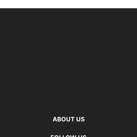
ABOUT US