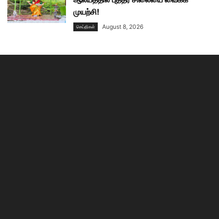
முயற்சி!
August 8, 2026
செய்திகள்