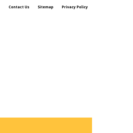
s
Contact Us
Sitemap
Privacy Policy