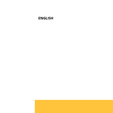
ENGLISH