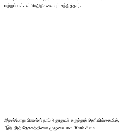
மற்றும் மக்கள் பிரதிநிகளையும் சந்தித்தார்.
இதன்போது பிரான்ஸ் நாட்டு தூதுவர் கருத்துத் தெரிவிக்கையில்,
“இந் நீர்த் தேக்கத்தினை முழுமையாக 90எம்.சீ.எம்.