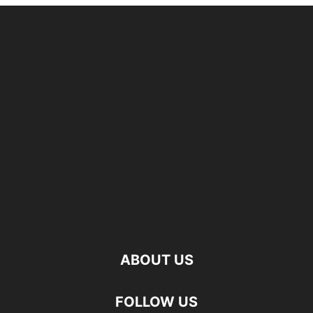
ABOUT US
FOLLOW US