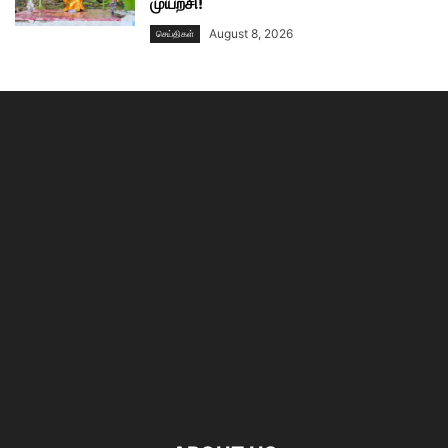
முயற்சி!
August 8, 2026
செய்திகள்