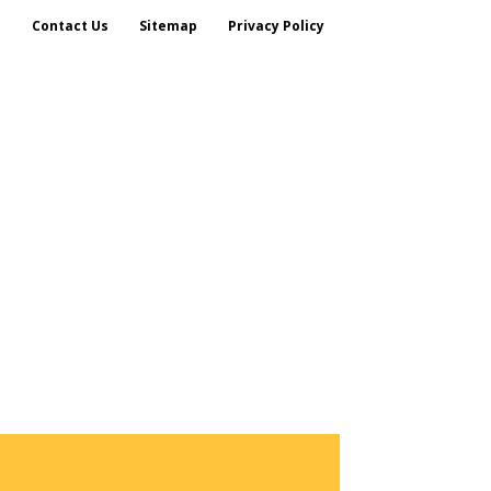
s
Contact Us
Sitemap
Privacy Policy