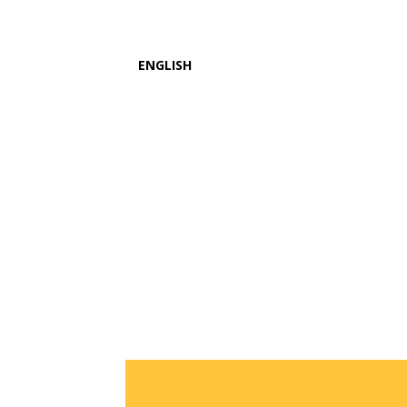
ENGLISH