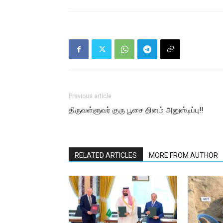
Previous article
திருவள்ளுவர் குரு பூசை தினம் அனுஸ்டிப்பு!!
RELATED ARTICLES
MORE FROM AUTHOR