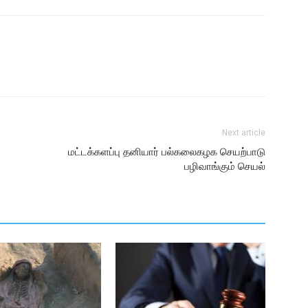
Next article
மட்டக்களப்பு தனியார் பல்கலைகழக செயற்பாடு
பழிவாங்கும் செயல்