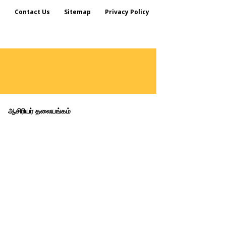
s
Contact Us
Sitemap
Privacy Policy
ஆசிரியர் தலையங்கம்