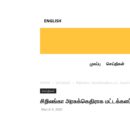
ENGLISH
முகப்பு
செய்திகள்
Home
செய்திகள்
சிறிலங்கா அரசுக்கெதிராக மட்டக்களப்பி
செய்திகள்
சிறிலங்கா அரசுக்கெதிராக மட்டக்களப்ப
March 9, 2020