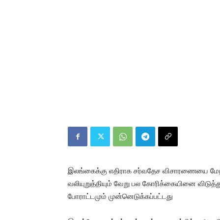
இலங்கைக்கு எதிராக சர்வதேச விசாரணையை மே
வலியுறுத்தியும் வேறு பல கோரிக்கையினை விடுத்தும
போராட்டமும் முன்னெடுக்கப்பட்டது