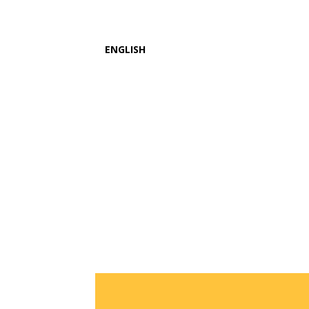
ENGLISH