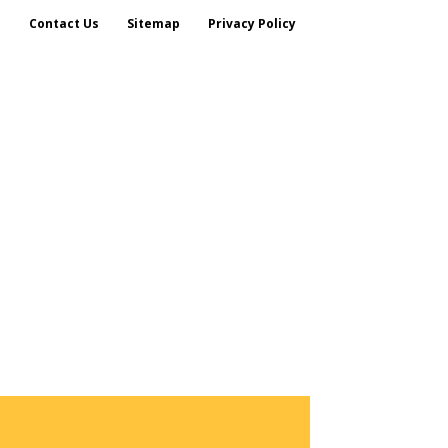
s
Contact Us
Sitemap
Privacy Policy