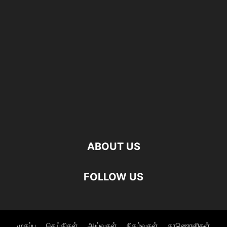
ABOUT US
FOLLOW US
முகப்பு
செய்திகள்
ஆய்வுகள்
நிகழ்வுகள்
காணொளிகள்