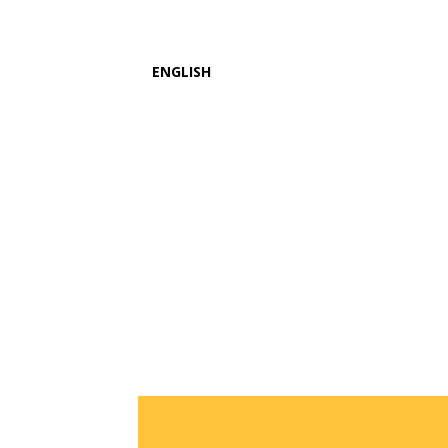
ENGLISH