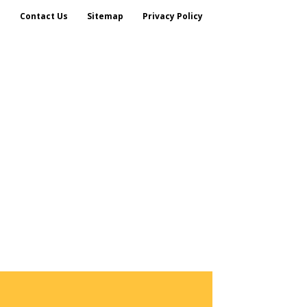
s
Contact Us
Sitemap
Privacy Policy