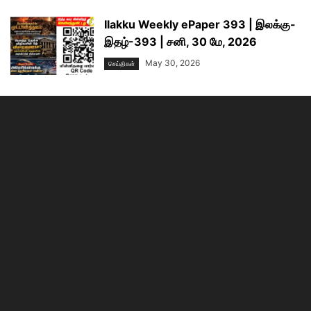
Ilakku Weekly ePaper 393 | இலக்கு-
இதழ்-393 | சனி, 30 மே, 2026
May 30, 2026
செய்திகள்