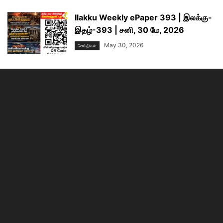
Ilakku Weekly ePaper 393 | இலக்கு-
இதழ்-393 | சனி, 30 மே, 2026
May 30, 2026
செய்திகள்