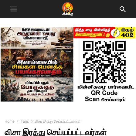
Home
Tags
விசா இரத்து செய்யப்பட்டவர்கள்
விசா இரத்து செய்யப்பட்டவர்கள்