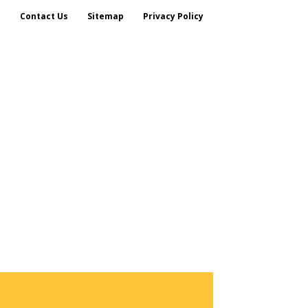
s
Contact Us
Sitemap
Privacy Policy