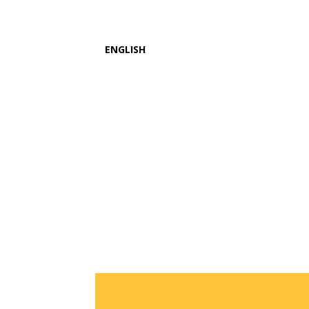
ENGLISH