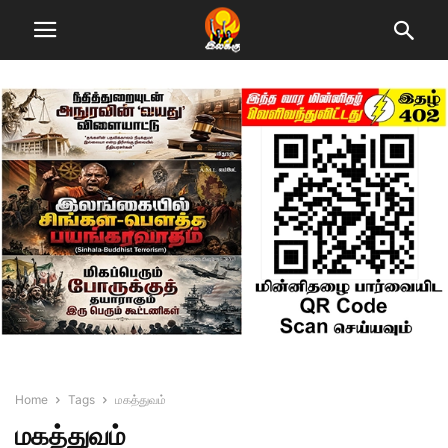
Home
Tags
மகத்துவம்
மகத்துவம்