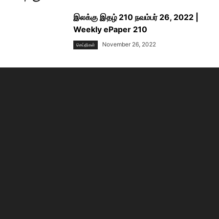
இலக்கு இதழ் 210 நவம்பர் 26, 2022 |
Weekly ePaper 210
November 26, 2022
செய்திகள்