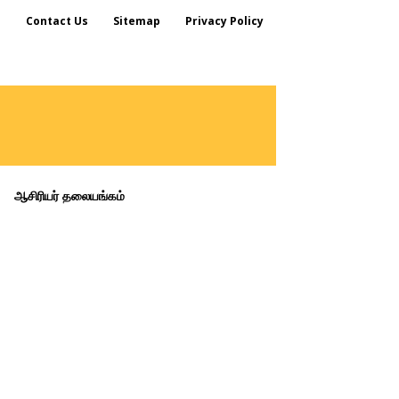
s
Contact Us
Sitemap
Privacy Policy
ஆசிரியர் தலையங்கம்