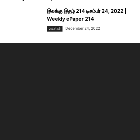
இலக்கு இதழ் 214 டிசம்பர் 24, 2022 |
Weekly ePaper 214
December 24, 2022
செய்திகள்