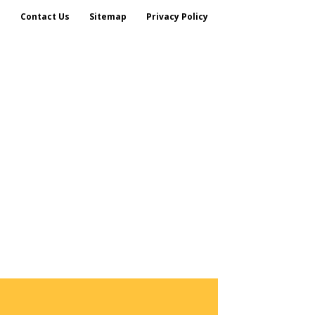
s
Contact Us
Sitemap
Privacy Policy