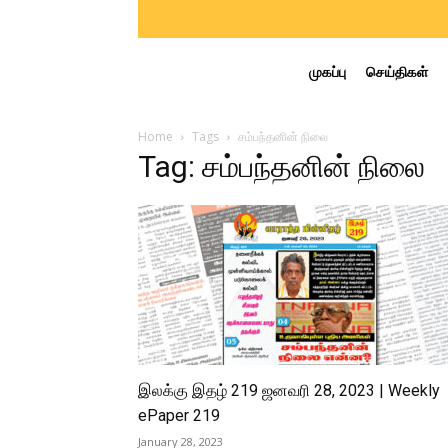
முகப்பு
செய்திகள்
Home
Tags
சம்பந்தனின் நிலை
Tag: சம்பந்தனின் நிலை
இலக்கு இதழ் 219 ஜனவரி 28, 2023 | Weekly
ePaper 219
January 28, 2023