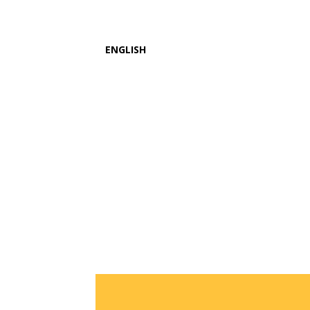
ENGLISH