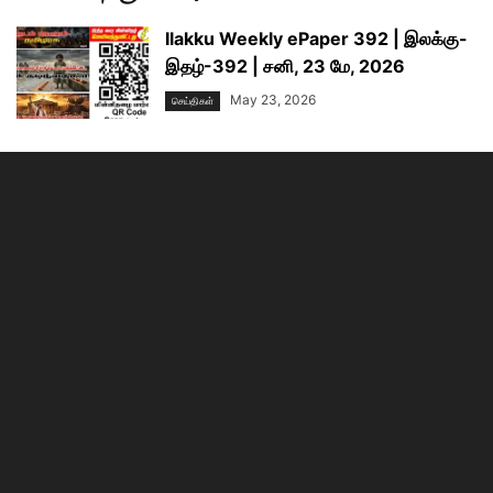
Ilakku Weekly ePaper 392 | இலக்கு-
இதழ்-392 | சனி, 23 மே, 2026
May 23, 2026
செய்திகள்