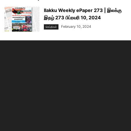
Ilakku Weekly ePaper 273 | இலக்கு
இதழ் 273 பிப்ரவரி 10, 2024
February 10, 2024
செய்திகள்