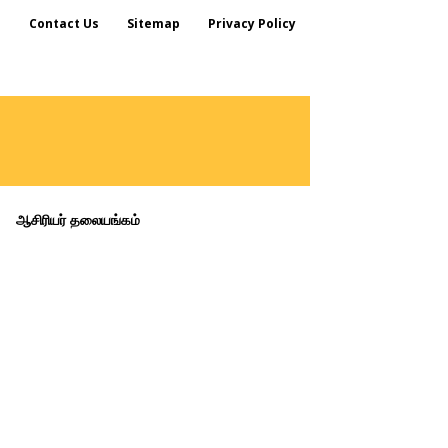
s
Contact Us
Sitemap
Privacy Policy
ஆசிரியர் தலையங்கம்