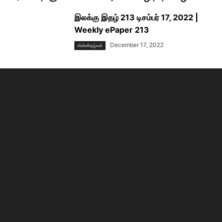
இலக்கு இதழ் 213 டிசம்பர் 17, 2022 |
Weekly ePaper 213
December 17, 2022
மின்னிதழ்கள்