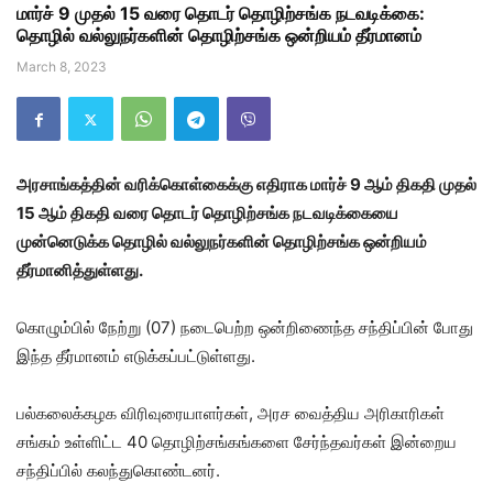
மார்ச் 9 முதல் 15 வரை தொடர் தொழிற்சங்க நடவடிக்கை:
தொழில் வல்லுநர்களின் தொழிற்சங்க ஒன்றியம் தீர்மானம்
March 8, 2023
அரசாங்கத்தின் வரிக்கொள்கைக்கு எதிராக மார்ச் 9 ஆம் திகதி முதல்
15 ஆம் திகதி வரை தொடர் தொழிற்சங்க நடவடிக்கையை
முன்னெடுக்க தொழில் வல்லுநர்களின் தொழிற்சங்க ஒன்றியம்
தீர்மானித்துள்ளது.
கொழும்பில் நேற்று (07) நடைபெற்ற ஒன்றிணைந்த சந்திப்பின் போது
இந்த தீர்மானம் எடுக்கப்பட்டுள்ளது.
பல்கலைக்கழக விரிவுரையாளர்கள், அரச வைத்திய அரிகாரிகள்
சங்கம் உள்ளிட்ட 40 தொழிற்சங்கங்களை சேர்ந்தவர்கள் இன்றைய
சந்திப்பில் கலந்துகொண்டனர்.