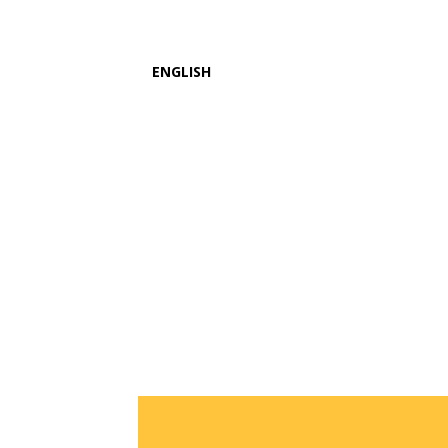
ENGLISH