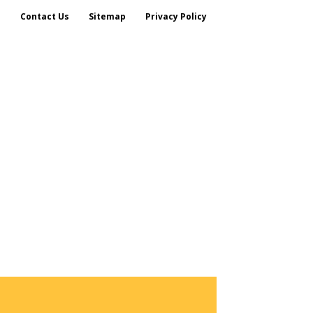
s
Contact Us
Sitemap
Privacy Policy