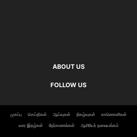
ABOUT US
FOLLOW US
முகப்பு
செய்திகள்
ஆய்வுகள்
நிகழ்வுகள்
காணொளிகள்
வார இதழ்கள்
நேர்காணல்கள்
ஆசிரியர் தலையங்கம்