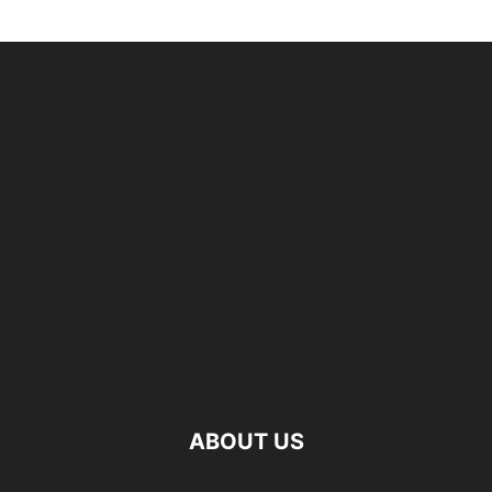
ABOUT US