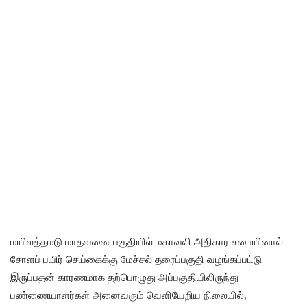
மயிலத்தமடு மாதவனை பகுதியில் மகாவலி அதிகார சபையினால்
சோளப் பயிர் செய்கைக்கு மேச்சல் தரைப்பகுதி வழங்கப்பட்டு
இருப்பதன் காரணமாக தற்பொழுது அப்பகுதியிலிருந்து
பண்ணையாளர்கள் அனைவரும் வெளியேறிய நிலையில்,