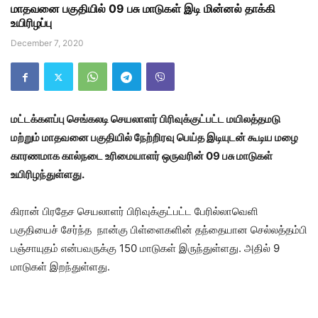
மாதவனை பகுதியில் 09 பசு மாடுகள் இடி மின்னல் தாக்கி
உயிரிழப்பு
December 7, 2020
மட்டக்களப்பு செங்கலடி செயலாளர் பிரிவுக்குட்பட்ட மயிலத்தமடு
மற்றும் மாதவனை பகுதியில் நேற்றிரவு பெய்த இடியுடன் கூடிய மழை
காரணமாக கால்நடை உரிமையாளர் ஒருவரின் 09 பசு மாடுகள்
உயிரிழந்துள்ளது.
கிரான் பிரதேச செயலாளர் பிரிவுக்குட்பட்ட பேரில்லாவெளி
பகுதியைச் சேர்ந்த நான்கு பிள்ளைகளின் தந்தையான செல்லத்தம்பி
பஞ்சாயுதம் என்பவருக்கு 150 மாடுகள் இருந்துள்ளது. அதில் 9
மாடுகள் இறந்துள்ளது.