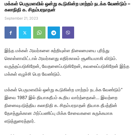
மக்கள் பெருமளவில் ஒன்று கூடுகின்ற மாற்றம் நடக்க வேண்டும் –
கலாநிதி க. சிதம்பரநாதன்
September 21, 2023
இந்த மக்கள் அவர்களை சுற்றியுள்ள நிலைமையை புரிந்து
கொள்ளாவிட்டால் அவர்களது எதிர்காலம் சூனியமாகி விடும்.
வருத்தப்படுகிறேன், வேதனைப்படுகிறேன், கவலைப்படுகிறேன் இந்த
மக்கள் எழுச்சி பெற வேண்டும்.
மக்கள் பெருமளவில் ஒன்று கூடுகின்ற மாற்றம் நடக்க வேண்டும்”
இவை 1987 இல் தியாகதீபம் கூறிய வார்த்தைகள்… இவற்றை
நினைவுபடுத்திய கலாநிதி க. சிதம்பரநாதன் தியாக தீபத்தின்
தேசத்துக்கான அர்ப்பணிப்பு மிக்க சேவைகளை சுருக்கமாக
எடுத்துரைத்தார்.