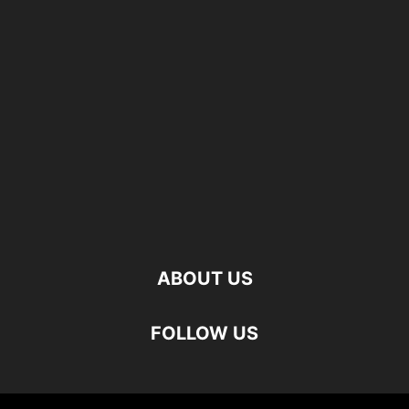
ABOUT US
FOLLOW US