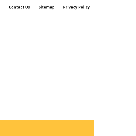
s
Contact Us
Sitemap
Privacy Policy