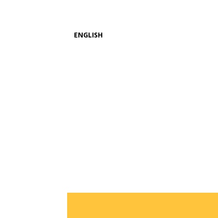
ENGLISH