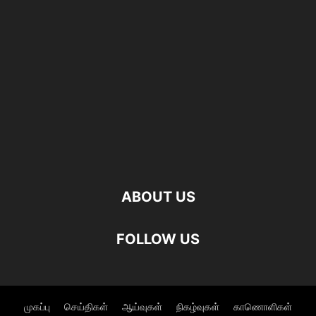
ABOUT US
FOLLOW US
முகப்பு
செய்திகள்
ஆய்வுகள்
நிகழ்வுகள்
காணொளிகள்