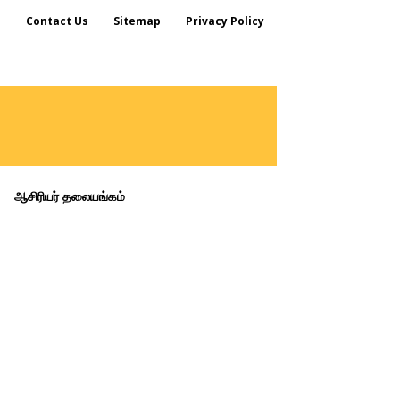
s
Contact Us
Sitemap
Privacy Policy
ஆசிரியர் தலையங்கம்