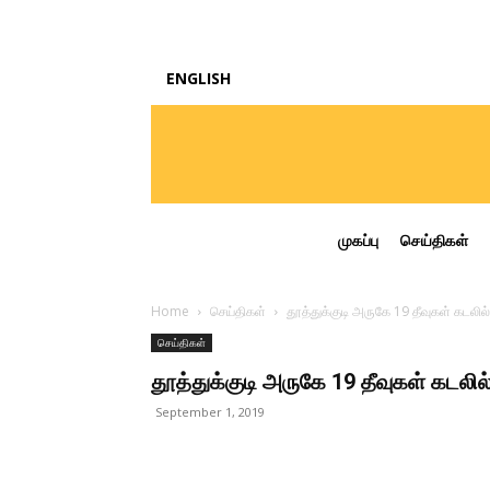
ENGLISH
முகப்பு
செய்திகள்
Home
செய்திகள்
தூத்துக்குடி அருகே 19 தீவுகள் கடலில்
செய்திகள்
தூத்துக்குடி அருகே 19 தீவுகள் கடலில
September 1, 2019