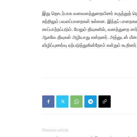
இது தொடர்பாக வனவளத்துறையினர் கருத்துத் தெர
சுற்றிலும் பவளப்பாறைகள் உள்ளன. இந்தப் பாறைக
காப்பாற்றப்படும். மேலும் தீவுகளில், வனத்துறை ச
ஆகவே தீவுகள் அழியாது என்றனர். அத்துடன் மீ
விழிப்புணர்வு ஏற்படுத்துகின்றோம் என்றும் கூறினர்
Previous article