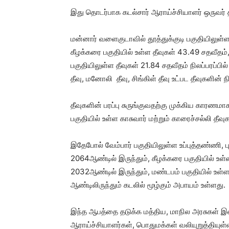
இது தொடர்பாக கடல்சார் ஆராய்ச்சியாளர் ஒருவர் த
மன்னார் வளைகுடாவில் தூத்துக்குடி பகுதியிலுள்ள
கீழக்கரை பகுதியில் உள்ள தீவுகள் 43.49 சதவீதம்,
பகுதியிலுள்ள தீவுகள் 21.84 சதவீதம் நிலப்பரப்ப
தீவு, மனோலி தீவு, சிங்கிள் தீவு உட்பட தீவுகளின் ந
தீவுகளின் பரப்பு சுருங்குவதற்கு முக்கிய காரணமாக
பகுதியில் உள்ள காசுவார் மற்றும் காரைச்சல்லி தீ
இதேபோல் வேம்பார் பகுதியிலுள்ள உப்புத்தண்ணி, ப
2064ஆண்டில் இருந்தும், கீழக்கரை பகுதியில் உள்
2032ஆண்டில் இருந்தும், மண்டபம் பகுதியில் உள்
ஆண்டிலிருந்தும் கடலில் மூழ்கும் அபாயம் உள்ளது.
இந்த ஆபத்தை தடுக்க மத்திய, மாநில அரசுகள்
ஆராய்ச்சியாளர்கள், பொதுமக்கள் வலியுறுத்தியுள்