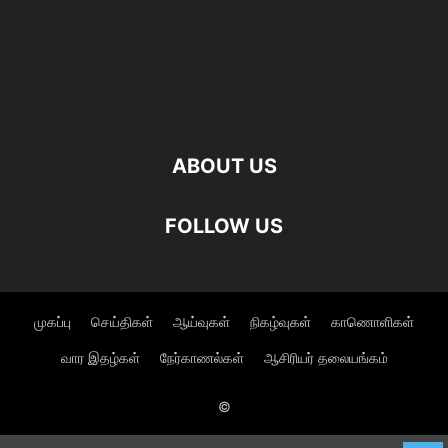
ABOUT US
FOLLOW US
முகப்பு
செய்திகள்
ஆய்வுகள்
நிகழ்வுகள்
காணொளிகள்
வார இதழ்கள்
நேர்காணல்கள்
ஆசிரியர் தலையங்கம்
©