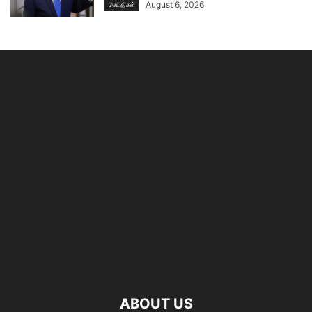
August 6, 2026
செய்திகள்
ABOUT US