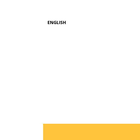
ENGLISH