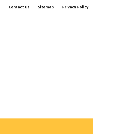
s
Contact Us
Sitemap
Privacy Policy