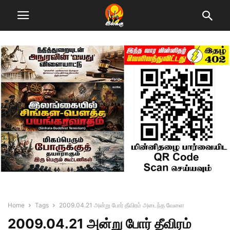
Home
Tags
2009.04.21 அன்று போர் தீவிரம் அடைந்த வேளை
2009.04.21 அன்று போர் தீவிரம்