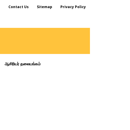
s
Contact Us
Sitemap
Privacy Policy
ஆசிரியர் தலையங்கம்