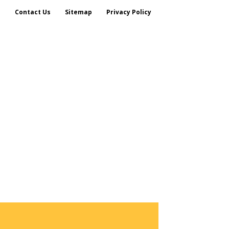
s
Contact Us
Sitemap
Privacy Policy