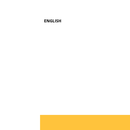
ENGLISH