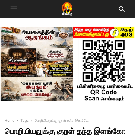
Home
Tags
பொறியியலுக்கு குறள் தந்த இளங்கோ
பொறியியலுக்கு குறள் தந்த இளங்கோ